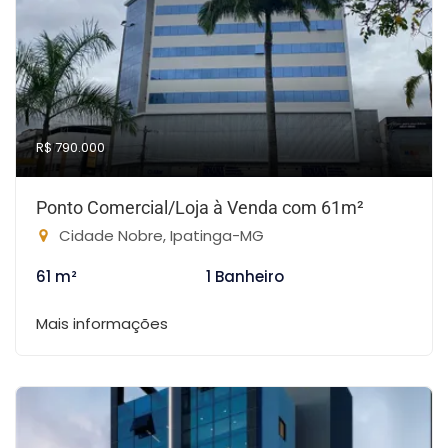
R$ 790.000
Ponto Comercial/Loja à Venda com 61m²
Cidade Nobre, Ipatinga-MG
61 m²
1 Banheiro
Mais informações