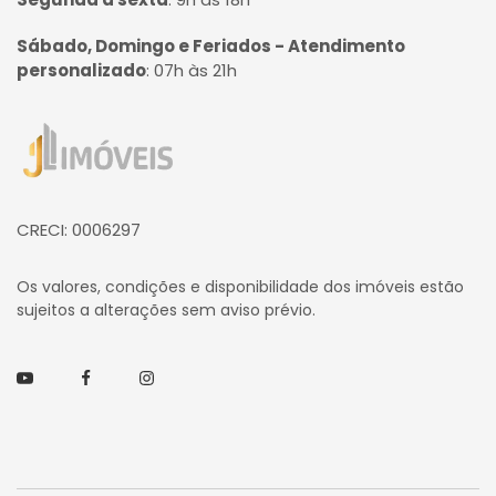
Sábado, Domingo e Feriados - Atendimento
personalizado
:
07h às 21h
Página inicial
CRECI: 0006297
Os valores, condições e disponibilidade dos imóveis estão
sujeitos a alterações sem aviso prévio.
Youtube
Facebook
Instagram