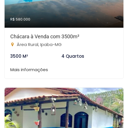
R$ 580.000
Chácara à Venda com 3500m²
Área Rural, Ipaba-MG
3500 M²
4 Quartos
Mais informações