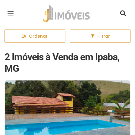
Página inicial
Ordenar
Filtrar
2 Imóveis à Venda em Ipaba,
MG