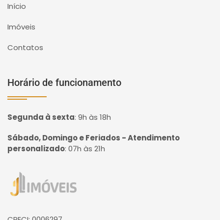
Início
Imóveis
Contatos
Horário de funcionamento
Segunda à sexta
:
9h às 18h
Sábado, Domingo e Feriados - Atendimento
personalizado
:
07h às 21h
Página inicial
CRECI: 0006297