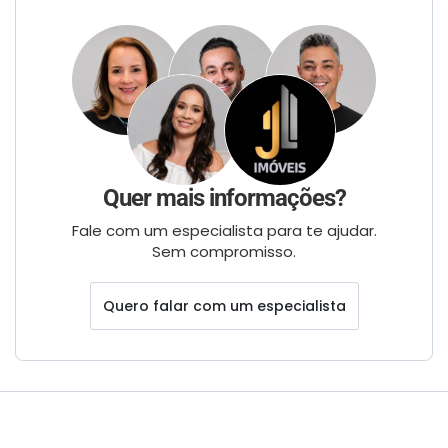
Quer mais informações?
Fale com um especialista para te ajudar.
Sem compromisso.
Quero falar com um especialista