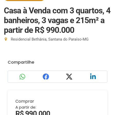
Casa à Venda com 3 quartos, 4
banheiros, 3 vagas e 215m²
a
partir de R$ 990.000
Residencial Bethânia, Santana do Paraíso-MG
Compartilhe
Comprar
A partir de:
R$ 990.000