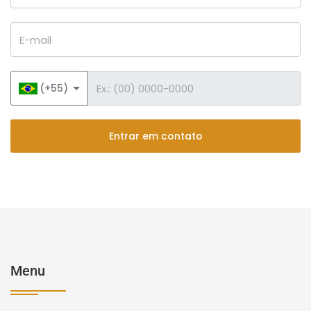
E-mail
Telefone
(+55)
Entrar em contato
Menu