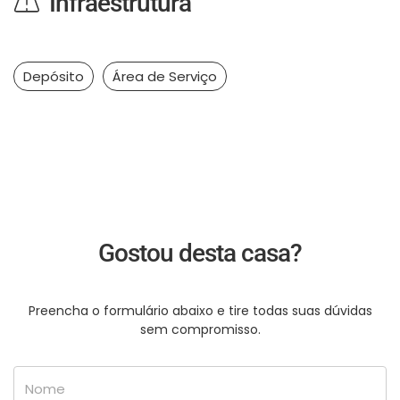
Infraestrutura
Depósito
Área de Serviço
Gostou desta casa?
Preencha o formulário abaixo e tire todas suas dúvidas
sem compromisso.
Nome