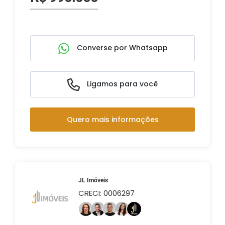
Converse por Whatsapp
Ligamos para você
Quero mais informações
JL Imóveis
CRECI: 0006297