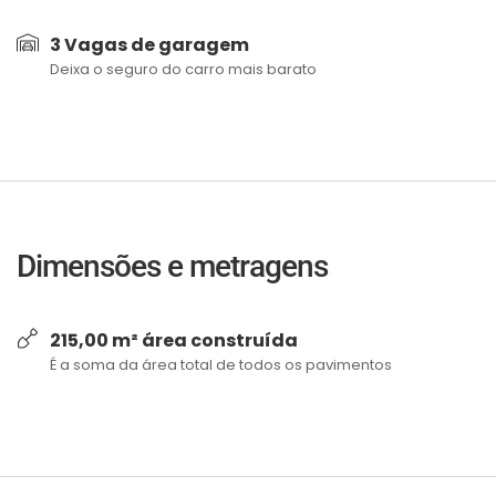
3 Vagas de garagem
Deixa o seguro do carro mais barato
Dimensões e metragens
215,00 m² área construída
É a soma da área total de todos os pavimentos