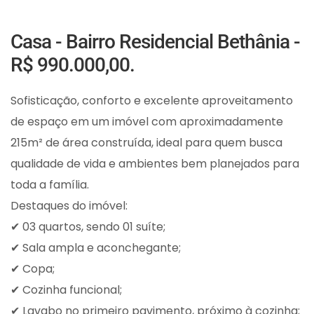
Casa - Bairro Residencial Bethânia -
R$ 990.000,00.
Sofisticação, conforto e excelente aproveitamento
de espaço em um imóvel com aproximadamente
215m² de área construída, ideal para quem busca
qualidade de vida e ambientes bem planejados para
toda a família.
Destaques do imóvel:
✔ 03 quartos, sendo 01 suíte;
✔ Sala ampla e aconchegante;
✔ Copa;
✔ Cozinha funcional;
✔ Lavabo no primeiro pavimento, próximo à cozinha;