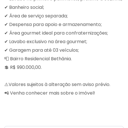
✔ Banheiro social;
✔ Área de serviço separada;
✔ Despensa para apoio e armazenamento;
✔ Área gourmet ideal para confraternizações;
✔ Lavabo exclusivo na área gourmet;
✔ Garagem para até 03 veículos;
📮 Bairro Residencial Bethânia.
💲 R$ 990.000,00.
⚠️Valores sujeitos à alteração sem aviso prévio.
📲 Venha conhecer mais sobre o imóvel!