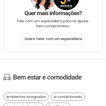
Quer mais informações?
Fale com um especialista para te ajudar.
Sem compromisso.
Quero falar com um especialista
Bem estar e comodidade
Ambientes Integrados
Ar condicionado