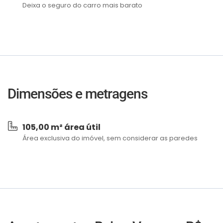
Deixa o seguro do carro mais barato
Dimensões e metragens
105,00 m² área útil
Área exclusiva do imóvel, sem considerar as paredes