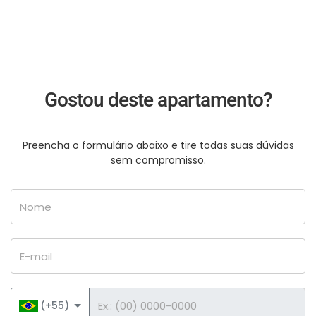
Gostou deste apartamento?
Preencha o formulário abaixo e tire todas suas dúvidas
sem compromisso.
Nome
E-mail
Telefone
(+55)