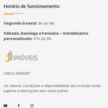
Horário de funcionamento
Segunda à sexta
:
9h às 18h
Sábado, Domingo e Feriados - Atendimento
personalizado
:
07h às 21h
Página inicial
CRECI: 0006297
Os valores, condições e disponibilidade dos imóveis estão
sujeitos a alterações sem aviso prévio.
Youtube
Facebook
Instagram