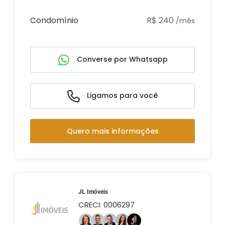
Condomínio
R$ 240
/mês
Converse por Whatsapp
Ligamos para você
Quero mais informações
JL Imóveis
CRECI: 0006297