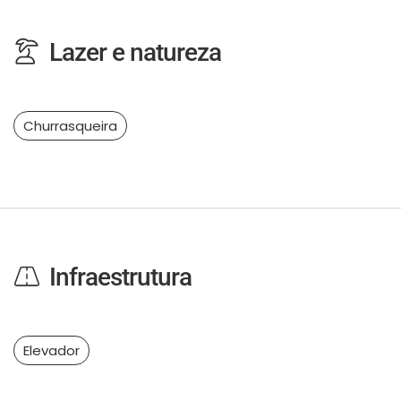
Lazer e natureza
Churrasqueira
Infraestrutura
Elevador