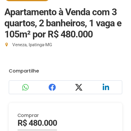
Apartamento à Venda com 3
quartos, 2 banheiros, 1 vaga e
105m²
por R$ 480.000
Veneza, Ipatinga-MG
Compartilhe
Comprar
R$ 480.000