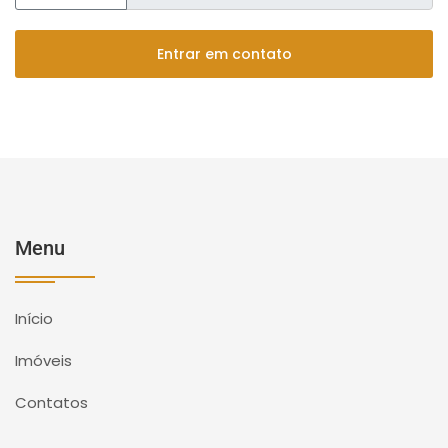
Entrar em contato
Menu
Início
Imóveis
Contatos