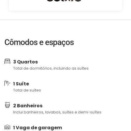
Cômodos e espaços
3 Quartos
Total de dormitórios, incluindo as suítes
1 Suíte
Total de suítes
2 Banheiros
Inclui banheiros, lavabos, suítes e demi-suítes
1 Vaga de garagem