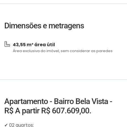
Dimensões e metragens
43,55 m² área útil
Área exclusiva do imóvel, sem considerar as paredes
Apartamento - Bairro Bela Vista -
R$ A partir R$ 607.609,00.
✔ 02 quartos;