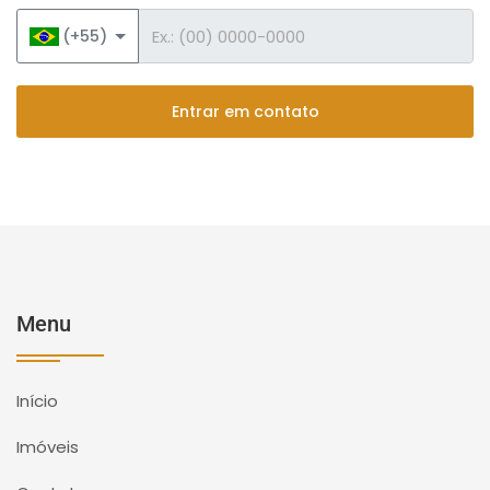
Telefone
(+55)
Entrar em contato
Menu
Início
Imóveis