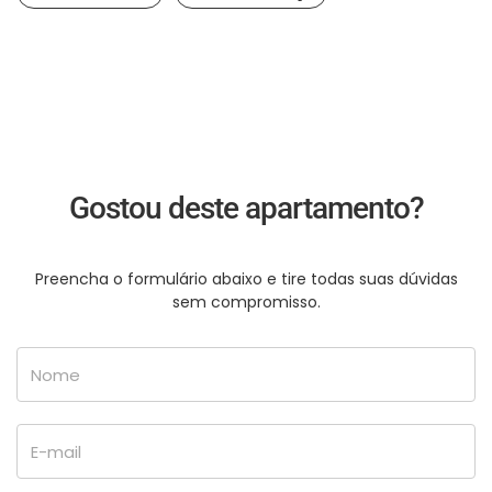
Gostou deste apartamento?
Preencha o formulário abaixo e tire todas suas dúvidas
sem compromisso.
Nome
E-mail