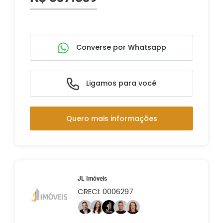
Converse por Whatsapp
Ligamos para você
Quero mais informações
JL Imóveis
CRECI: 0006297