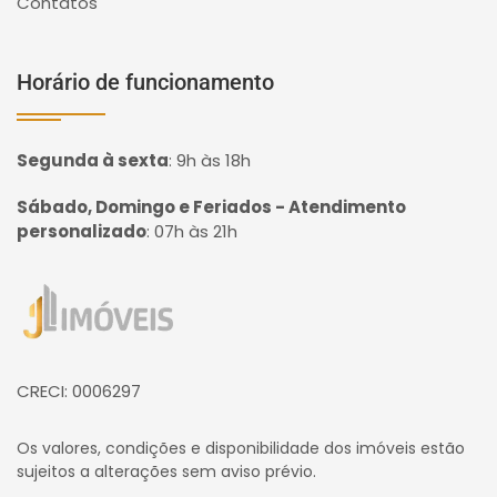
Contatos
Horário de funcionamento
Segunda à sexta
:
9h às 18h
Sábado, Domingo e Feriados - Atendimento
personalizado
:
07h às 21h
Página inicial
CRECI: 0006297
Os valores, condições e disponibilidade dos imóveis estão
sujeitos a alterações sem aviso prévio.