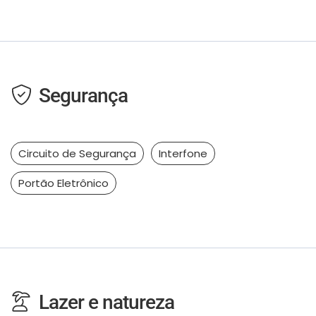
Segurança
Circuito de Segurança
Interfone
Portão Eletrônico
Lazer e natureza