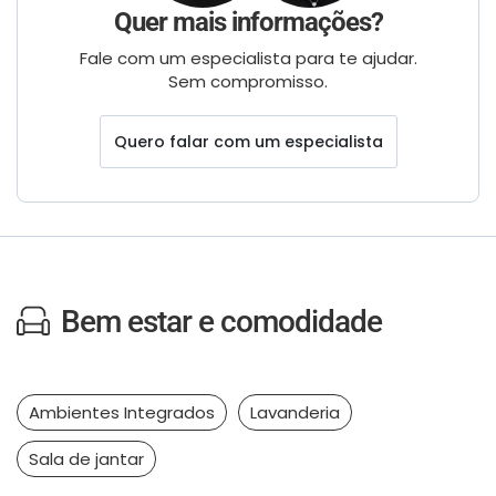
Quer mais informações?
Fale com um especialista para te ajudar.
Sem compromisso.
Quero falar com um especialista
Bem estar e comodidade
Ambientes Integrados
Lavanderia
Sala de jantar