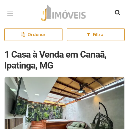
Página inicial
Ordenar
Filtrar
1 Casa à Venda em Canaã,
Ipatinga, MG