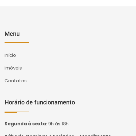
Menu
Início
Imóveis
Contatos
Horário de funcionamento
Segunda à sexta
:
9h às 18h