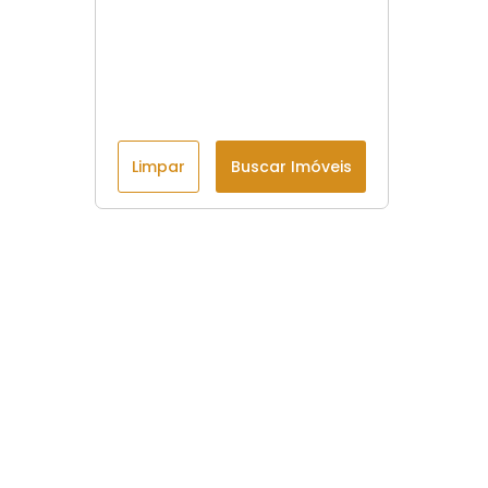
Limpar
Buscar Imóveis
Menu
Início