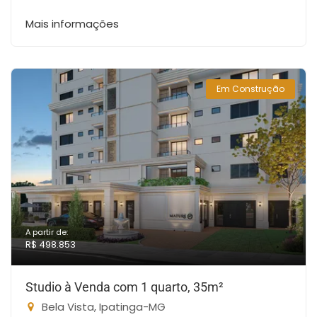
Mais informações
Em Construção
A partir de:
R$ 498.853
Studio à Venda com 1 quarto, 35m²
Bela Vista, Ipatinga-MG