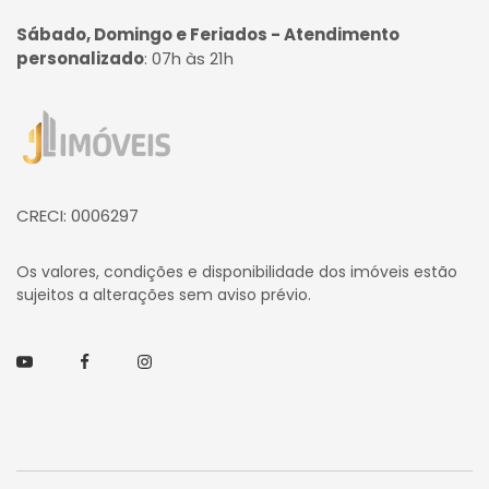
Sábado, Domingo e Feriados - Atendimento
personalizado
:
07h às 21h
Página inicial
CRECI: 0006297
Os valores, condições e disponibilidade dos imóveis estão
sujeitos a alterações sem aviso prévio.
Youtube
Facebook
Instagram