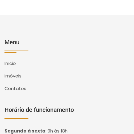
Menu
Início
Imóveis
Contatos
Horário de funcionamento
Segunda à sexta
:
9h às 18h