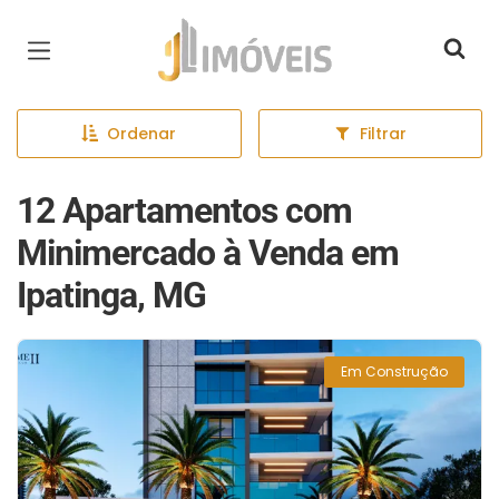
Página inicial
Ordenar
Filtrar
12 Apartamentos com
Minimercado à Venda em
Ipatinga, MG
Em Construção