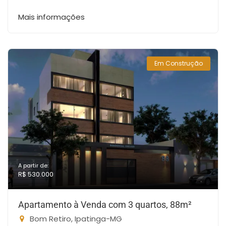
Mais informações
Em Construção
A partir de:
R$ 530.000
Apartamento à Venda com 3 quartos, 88m²
Bom Retiro, Ipatinga-MG