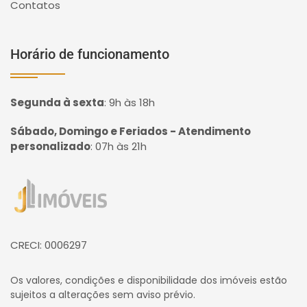
Contatos
Horário de funcionamento
Segunda à sexta
:
9h às 18h
Sábado, Domingo e Feriados - Atendimento
personalizado
:
07h às 21h
Página inicial
CRECI: 0006297
Os valores, condições e disponibilidade dos imóveis estão
sujeitos a alterações sem aviso prévio.