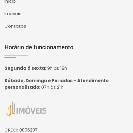
Início
Imóveis
Contatos
Horário de funcionamento
Segunda à sexta
:
9h às 18h
Sábado, Domingo e Feriados - Atendimento
personalizado
:
07h às 21h
Página inicial
CRECI: 0006297