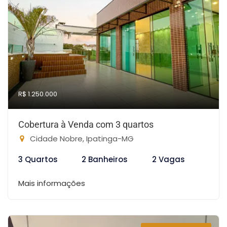
R$ 1.250.000
Cobertura à Venda com 3 quartos
Cidade Nobre, Ipatinga-MG
3 Quartos
2 Banheiros
2 Vagas
Mais informações