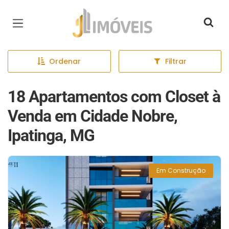
Página inicial
Ordenar
Filtrar
18 Apartamentos com Closet à
Venda em Cidade Nobre,
Ipatinga, MG
Em Construção