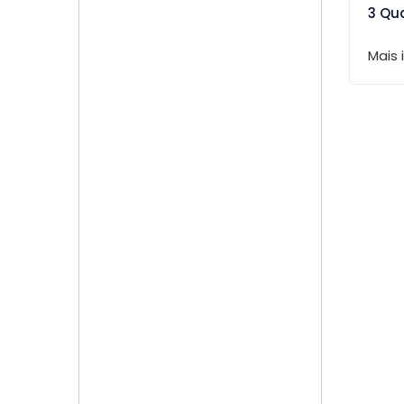
3 Qu
Mais