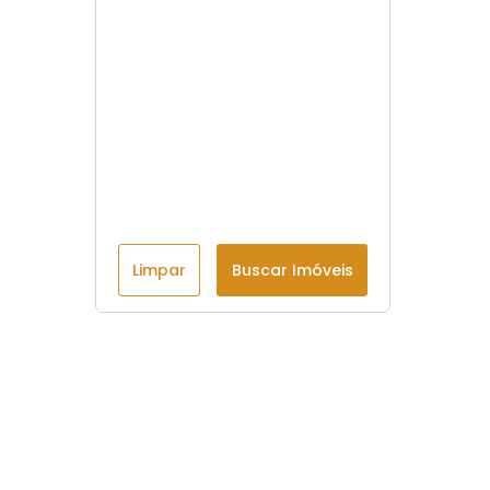
Limpar
Buscar Imóveis
Menu