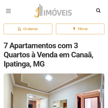
Página inicial
Ordenar
Filtrar
7 Apartamentos com 3
Quartos à Venda em Canaã,
Ipatinga, MG