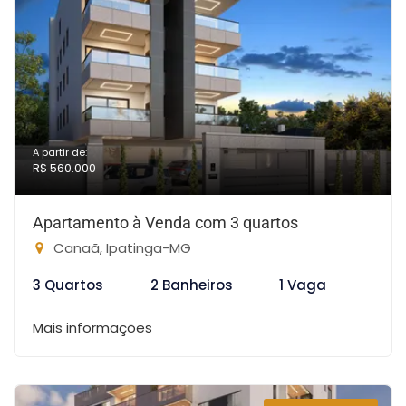
A partir de:
R$ 560.000
Apartamento à Venda com 3 quartos
Canaã, Ipatinga-MG
3 Quartos
2 Banheiros
1 Vaga
Mais informações