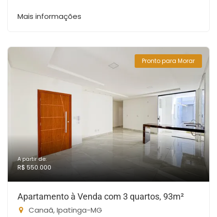
Mais informações
Pronto para Morar
A partir de:
R$ 550.000
Apartamento à Venda com 3 quartos, 93m²
Canaã, Ipatinga-MG