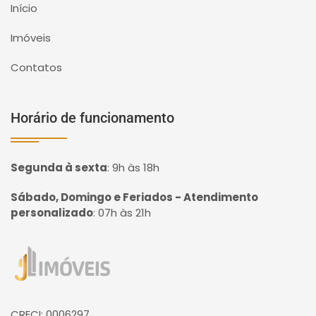
Início
Imóveis
Contatos
Horário de funcionamento
Segunda à sexta
:
9h às 18h
Sábado, Domingo e Feriados - Atendimento
personalizado
:
07h às 21h
Página inicial
CRECI: 0006297