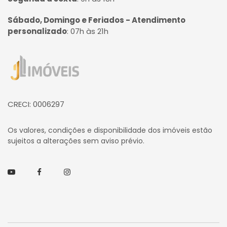
Sábado, Domingo e Feriados - Atendimento
personalizado
:
07h às 21h
Página inicial
CRECI: 0006297
Os valores, condições e disponibilidade dos imóveis estão
sujeitos a alterações sem aviso prévio.
Youtube
Facebook
Instagram