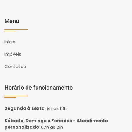
Menu
Início
Imóveis
Contatos
Horário de funcionamento
Segunda à sexta
:
9h às 18h
Sábado, Domingo e Feriados - Atendimento
personalizado
:
07h às 21h