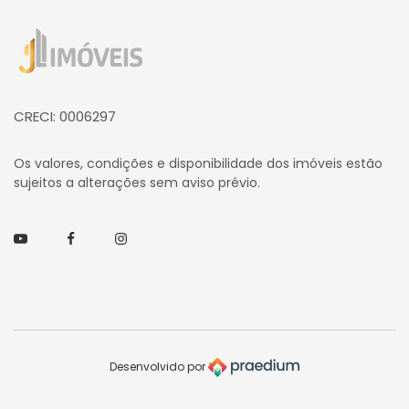
Página inicial
CRECI: 0006297
Os valores, condições e disponibilidade dos imóveis estão
sujeitos a alterações sem aviso prévio.
Youtube
Facebook
Instagram
Desenvolvido por