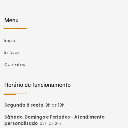
Menu
Início
Imóveis
Contatos
Horário de funcionamento
Segunda à sexta
:
9h às 18h
Sábado, Domingo e Feriados - Atendimento
personalizado
:
07h às 21h