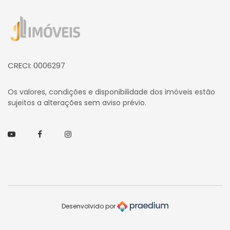
Página inicial
CRECI: 0006297
Os valores, condições e disponibilidade dos imóveis estão
sujeitos a alterações sem aviso prévio.
Youtube
Facebook
Instagram
Desenvolvido por