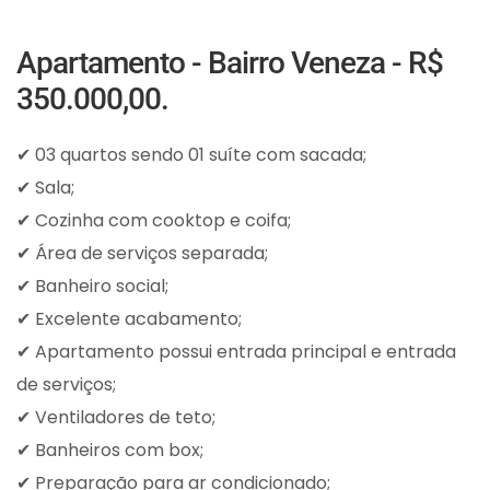
Apartamento - Bairro Veneza - R$
350.000,00.
✔ 03 quartos sendo 01 suíte com sacada;
✔ Sala;
✔ Cozinha com cooktop e coifa;
✔ Área de serviços separada;
✔ Banheiro social;
✔ Excelente acabamento;
✔ Apartamento possui entrada principal e entrada
de serviços;
✔ Ventiladores de teto;
✔ Banheiros com box;
✔ Preparação para ar condicionado;