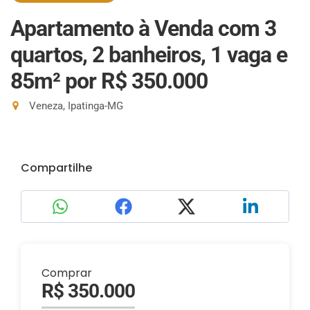
Apartamento à Venda com 3
quartos, 2 banheiros, 1 vaga e
85m²
por R$ 350.000
Veneza, Ipatinga-MG
Compartilhe
Comprar
R$ 350.000