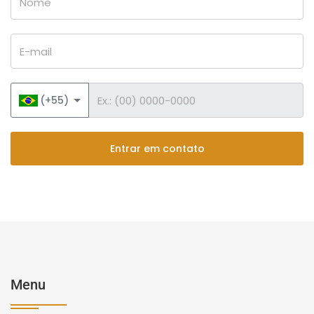
E-mail
Telefone
(+55)
Entrar em contato
Menu