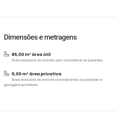
Dimensões e metragens
85,00 m² área útil
Área exclusiva do imóvel, sem considerar as paredes
0,00 m² área privativa
Área exclusiva do imóvel considerando as paredes e
garagens privativas