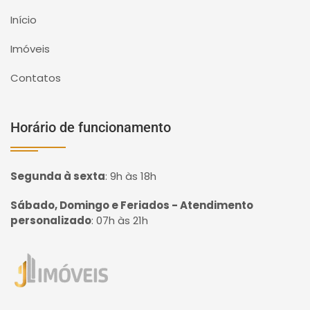
Início
Imóveis
Contatos
Horário de funcionamento
Segunda à sexta
:
9h às 18h
Sábado, Domingo e Feriados - Atendimento
personalizado
:
07h às 21h
Página inicial