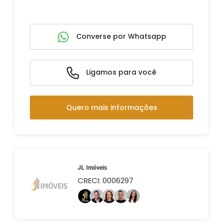
Converse por Whatsapp
Ligamos para você
Quero mais informações
JL Imóveis
CRECI: 0006297