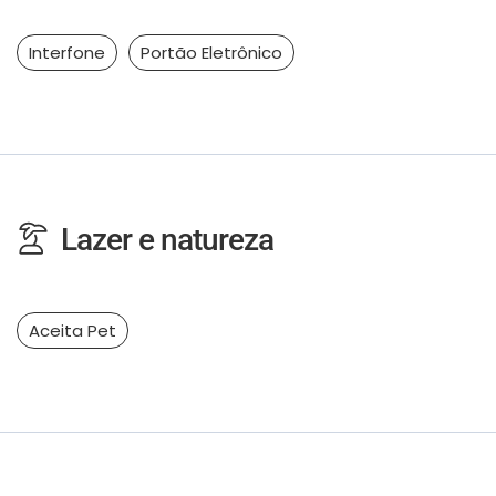
Interfone
Portão Eletrônico
Lazer e natureza
Aceita Pet