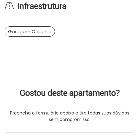
Infraestrutura
Garagem Coberta
Gostou deste apartamento?
Preencha o formulário abaixo e tire todas suas dúvidas
sem compromisso.
Nome