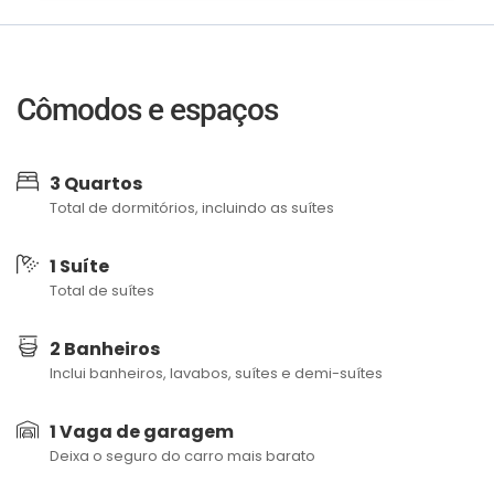
Cômodos e espaços
3 Quartos
Total de dormitórios, incluindo as suítes
1 Suíte
Total de suítes
2 Banheiros
Inclui banheiros, lavabos, suítes e demi-suítes
1 Vaga de garagem
Deixa o seguro do carro mais barato