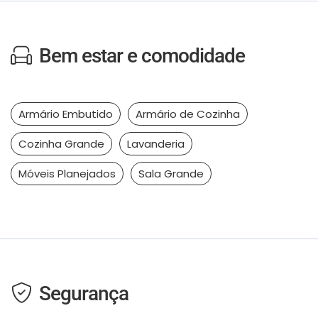
Bem estar e comodidade
Armário Embutido
Armário de Cozinha
Cozinha Grande
Lavanderia
Móveis Planejados
Sala Grande
Segurança