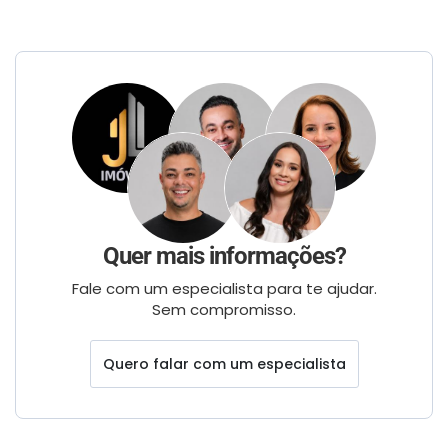
Quer mais informações?
Fale com um especialista para te ajudar.
Sem compromisso.
Quero falar com um especialista