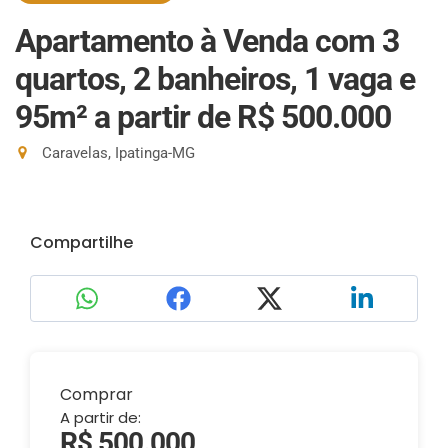
Apartamento à Venda com 3
quartos, 2 banheiros, 1 vaga e
95m²
a partir de R$ 500.000
Caravelas, Ipatinga-MG
Compartilhe
Comprar
A partir de:
R$ 500.000