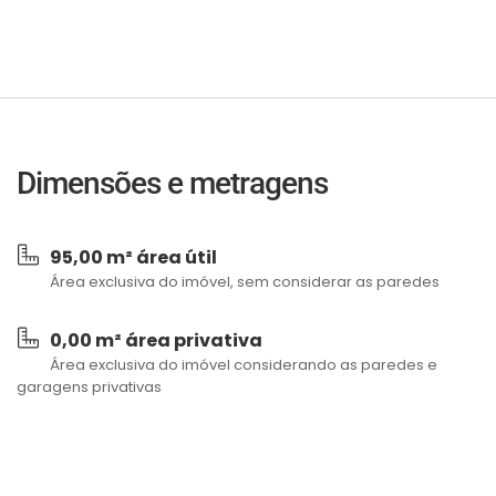
Dimensões e metragens
95,00 m² área útil
Área exclusiva do imóvel, sem considerar as paredes
0,00 m² área privativa
Área exclusiva do imóvel considerando as paredes e
garagens privativas