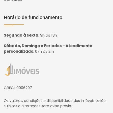
Horário de funcionamento
Segunda à sexta
:
9h às 18h
Sábado, Domingo e Feriados - Atendimento
personalizado
:
07h às 21h
Página inicial
CRECI: 0006297
Os valores, condições e disponibilidade dos imóveis estão
sujeitos a alterações sem aviso prévio.