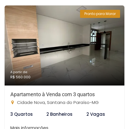
Pronto para Morar
A partir de:
R$ 560.000
Apartamento à Venda com 3 quartos
Cidade Nova, Santana do Paraíso-MG
3 Quartos
2 Banheiros
2 Vagas
Mais informações