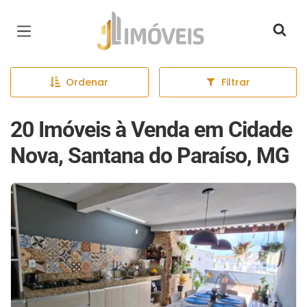
Página inicial
Ordenar
Filtrar
20 Imóveis à Venda em Cidade
Nova, Santana do Paraíso, MG