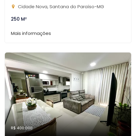
Cidade Nova, Santana do Paraíso-MG
250 M²
Mais informações
R$ 400.000