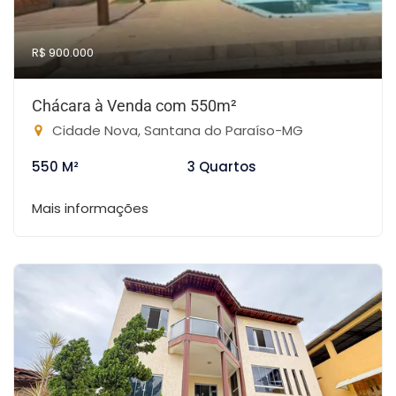
R$ 900.000
Chácara à Venda com 550m²
Cidade Nova, Santana do Paraíso-MG
550 M²
3 Quartos
Mais informações