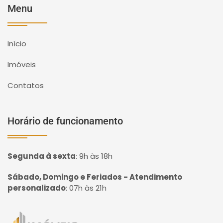
Menu
Início
Imóveis
Contatos
Horário de funcionamento
Segunda à sexta
:
9h às 18h
Sábado, Domingo e Feriados - Atendimento
personalizado
:
07h às 21h
Página inicial