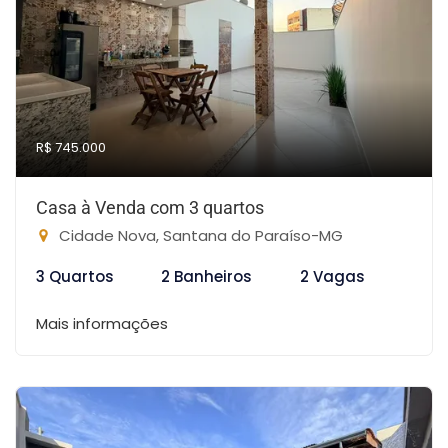
R$ 745.000
Casa à Venda com 3 quartos
Cidade Nova, Santana do Paraíso-MG
3 Quartos
2 Banheiros
2 Vagas
Mais informações