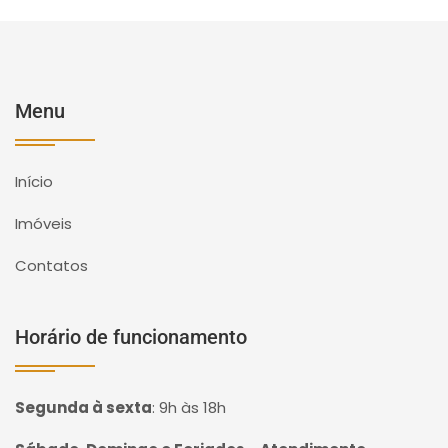
Menu
Início
Imóveis
Contatos
Horário de funcionamento
Segunda à sexta
:
9h às 18h