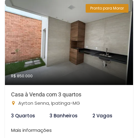
Pronto para Morar
R$ 850.000
Casa à Venda com 3 quartos
Ayrton Senna, Ipatinga-MG
3 Quartos
3 Banheiros
2 Vagas
Mais informações