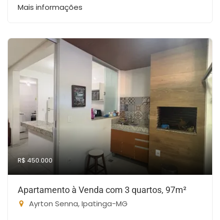
Mais informações
R$ 450.000
Apartamento à Venda com 3 quartos, 97m²
Ayrton Senna, Ipatinga-MG