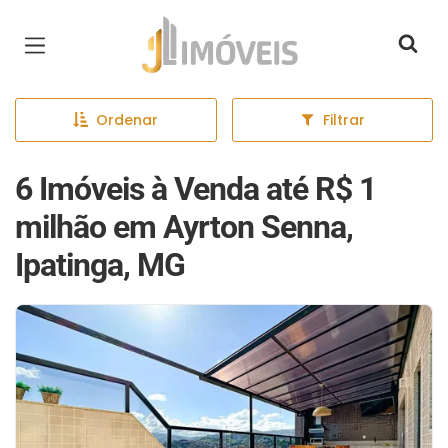
Página inicial
Ordenar
Filtrar
6 Imóveis à Venda até R$ 1
milhão em Ayrton Senna,
Ipatinga, MG