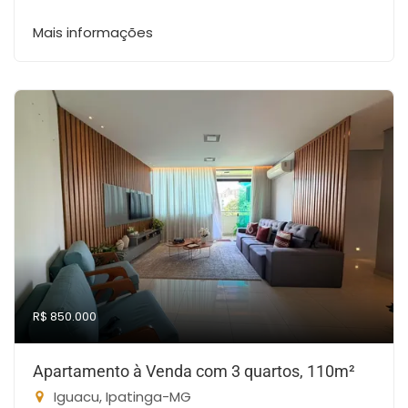
Mais informações
R$ 850.000
Apartamento à Venda com 3 quartos, 110m²
Iguacu, Ipatinga-MG