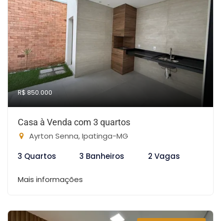
R$ 850.000
Casa à Venda com 3 quartos
Ayrton Senna, Ipatinga-MG
3 Quartos
3 Banheiros
2 Vagas
Mais informações