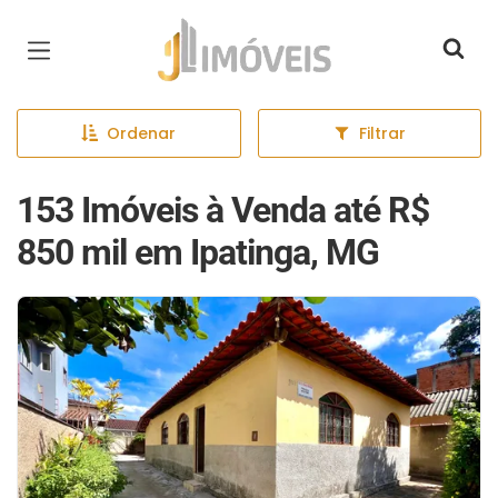
Página inicial
Ordenar
Filtrar
153 Imóveis à Venda até R$
850 mil em Ipatinga, MG