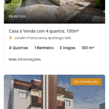
R$ 850.000
Casa à Venda com 4 quartos, 100m²
Jardim Panorama, Ipatinga-MG
4 Quartos
1 Banheiro
3 Vagas
100 m²
Mais informações
Em Construção