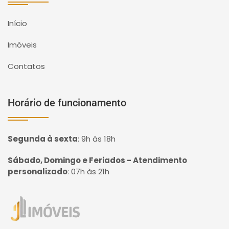
Início
Imóveis
Contatos
Horário de funcionamento
Segunda à sexta
:
9h às 18h
Sábado, Domingo e Feriados - Atendimento
personalizado
:
07h às 21h
Página inicial