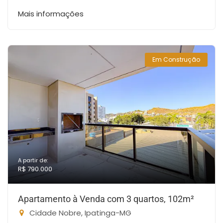
Mais informações
Em Construção
A partir de:
R$ 790.000
Apartamento à Venda com 3 quartos, 102m²
Cidade Nobre, Ipatinga-MG