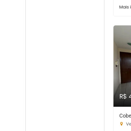
Mais
R$ 
Cobe
Ve