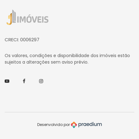
Página inicial
CRECI: 0006297
Os valores, condições e disponibilidade dos imóveis estão
sujeitos a alterações sem aviso prévio.
Youtube
Facebook
Instagram
Desenvolvido por