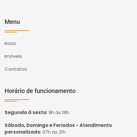
Menu
Início
Imóveis
Contatos
Horário de funcionamento
Segunda à sexta
:
9h às 18h
Sábado, Domingo e Feriados - Atendimento
personalizado
:
07h às 21h