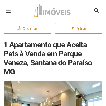
Página inicial
Ordenar
Filtrar
1 Apartamento que Aceita
Pets à Venda em Parque
Veneza, Santana do Paraíso,
MG