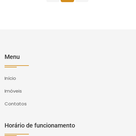
Menu
Início
Imóveis
Contatos
Horário de funcionamento