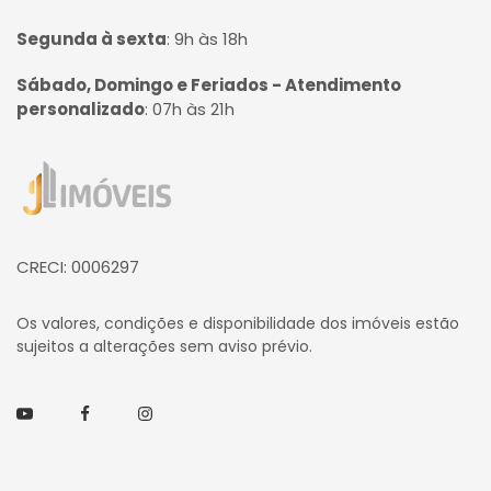
Segunda à sexta
:
9h às 18h
Sábado, Domingo e Feriados - Atendimento
personalizado
:
07h às 21h
Página inicial
CRECI: 0006297
Os valores, condições e disponibilidade dos imóveis estão
sujeitos a alterações sem aviso prévio.
Youtube
Facebook
Instagram