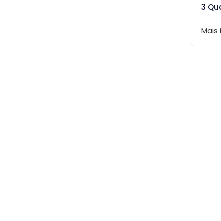
3 Qu
Mais