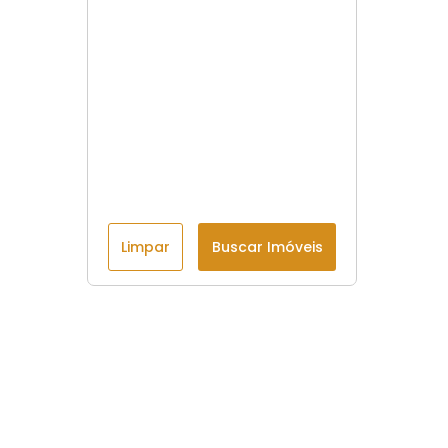
Limpar
Buscar Imóveis
Menu