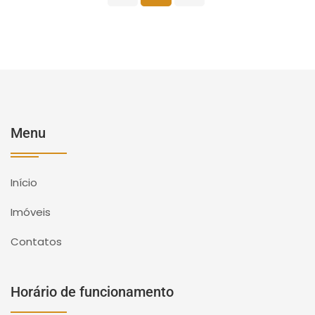
Menu
Início
Imóveis
Contatos
Horário de funcionamento