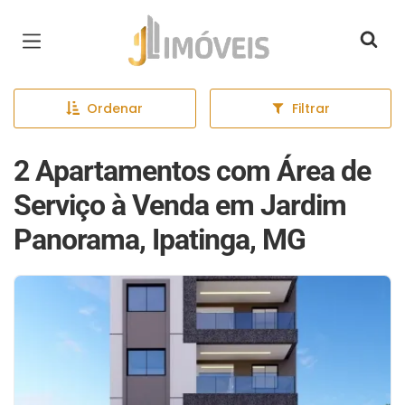
Página inicial
Ordenar
Filtrar
2 Apartamentos com Área de
Serviço à Venda em Jardim
Panorama, Ipatinga, MG