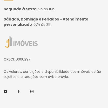
Segunda à sexta
:
9h às 18h
Sábado, Domingo e Feriados - Atendimento
personalizado
:
07h às 21h
Página inicial
CRECI: 0006297
Os valores, condições e disponibilidade dos imóveis estão
sujeitos a alterações sem aviso prévio.
Youtube
Facebook
Instagram