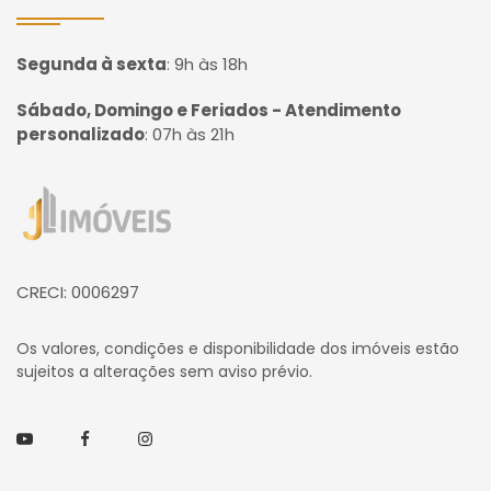
Segunda à sexta
:
9h às 18h
Sábado, Domingo e Feriados - Atendimento
personalizado
:
07h às 21h
Página inicial
CRECI: 0006297
Os valores, condições e disponibilidade dos imóveis estão
sujeitos a alterações sem aviso prévio.
Youtube
Facebook
Instagram