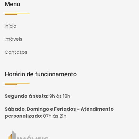
Menu
Início
Imóveis
Contatos
Horário de funcionamento
Segunda à sexta
:
9h às 18h
Sábado, Domingo e Feriados - Atendimento
personalizado
:
07h às 21h
Página inicial