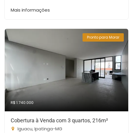
Mais informações
Pronto para Morar
R$ 1.740.000
Cobertura à Venda com 3 quartos, 216m²
Iguacu, Ipatinga-MG