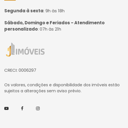
Segunda à sexta
:
9h às 18h
Sábado, Domingo e Feriados - Atendimento
personalizado
:
07h às 21h
Página inicial
CRECI: 0006297
Os valores, condições e disponibilidade dos imóveis estão
sujeitos a alterações sem aviso prévio.
Youtube
Facebook
Instagram