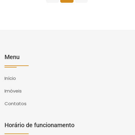
Menu
Início
Imóveis
Contatos
Horário de funcionamento