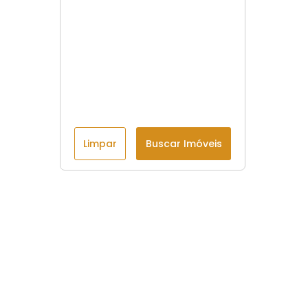
Limpar
Buscar Imóveis
Menu