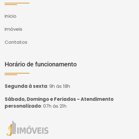
Início
Imóveis
Contatos
Horário de funcionamento
Segunda à sexta
:
9h às 18h
Sábado, Domingo e Feriados - Atendimento
personalizado
:
07h às 21h
Página inicial