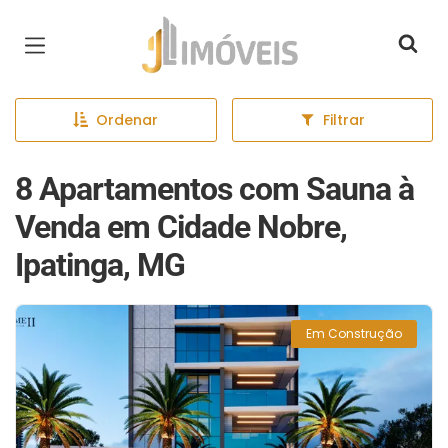
Página inicial
Ordenar
Filtrar
8 Apartamentos com Sauna à
Venda em Cidade Nobre,
Ipatinga, MG
Em Construção