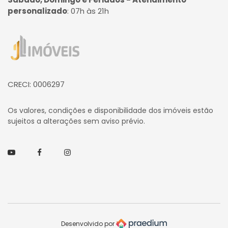
personalizado
:
07h às 21h
Página inicial
CRECI: 0006297
Os valores, condições e disponibilidade dos imóveis estão
sujeitos a alterações sem aviso prévio.
Youtube
Facebook
Instagram
Desenvolvido por