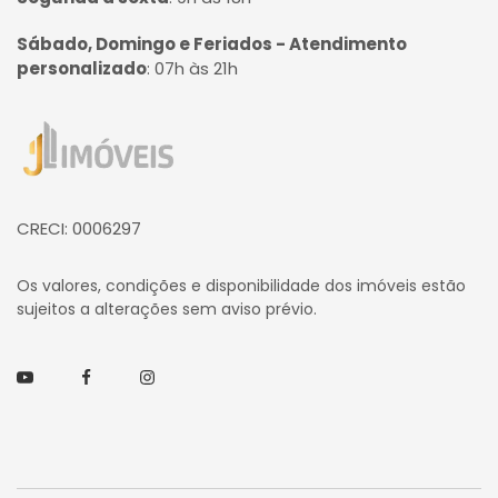
Sábado, Domingo e Feriados - Atendimento
personalizado
:
07h às 21h
Página inicial
CRECI: 0006297
Os valores, condições e disponibilidade dos imóveis estão
sujeitos a alterações sem aviso prévio.
Youtube
Facebook
Instagram