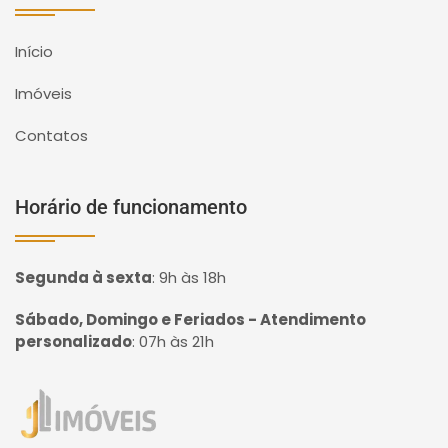
Início
Imóveis
Contatos
Horário de funcionamento
Segunda à sexta
:
9h às 18h
Sábado, Domingo e Feriados - Atendimento
personalizado
:
07h às 21h
Página inicial