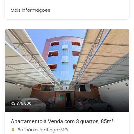
Mais informações
R$ 375.000
Apartamento à Venda com 3 quartos, 85m²
Bethânia, Ipatinga-MG