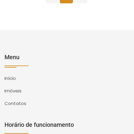
Menu
Início
Imóveis
Contatos
Horário de funcionamento