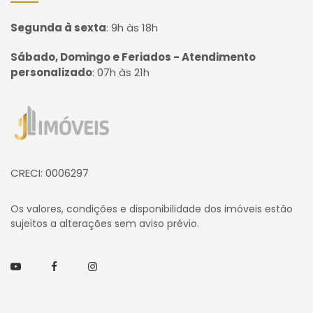
Segunda à sexta
:
9h às 18h
Sábado, Domingo e Feriados - Atendimento
personalizado
:
07h às 21h
Página inicial
CRECI: 0006297
Os valores, condições e disponibilidade dos imóveis estão
sujeitos a alterações sem aviso prévio.
Youtube
Facebook
Instagram