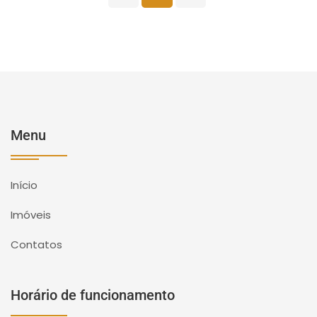
Menu
Início
Imóveis
Contatos
Horário de funcionamento