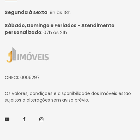
Segunda à sexta
:
9h às 18h
Sábado, Domingo e Feriados - Atendimento
personalizado
:
07h às 21h
Página inicial
CRECI: 0006297
Os valores, condições e disponibilidade dos imóveis estão
sujeitos a alterações sem aviso prévio.
Youtube
Facebook
Instagram